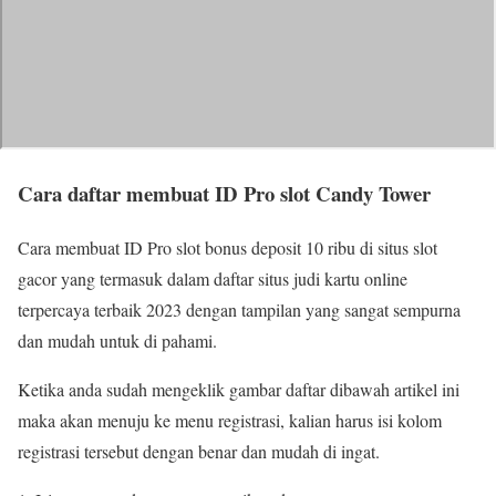
Cara daftar membuat ID Pro slot Candy Tower
Cara membuat ID Pro slot bonus deposit 10 ribu di situs slot
gacor yang termasuk dalam daftar situs judi kartu online
terpercaya terbaik 2023 dengan tampilan yang sangat sempurna
dan mudah untuk di pahami.
Ketika anda sudah mengeklik gambar daftar dibawah artikel ini
maka akan menuju ke menu registrasi, kalian harus isi kolom
registrasi tersebut dengan benar dan mudah di ingat.