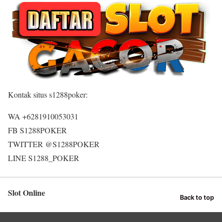
Kontak situs s1288poker:
WA +6281910053031
FB S1288POKER
TWITTER @S1288POKER
LINE S1288_POKER
Slot Online
Back to top