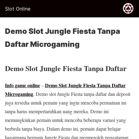
Slot Online
Demo Slot Jungle Fiesta Tanpa
Daftar Microgaming
Demo Slot Jungle Fiesta Tanpa Daftar
Info game online
Demo Slot Jungle Fiesta Tanpa Daftar
–
Microgaming
, Demo slot Jungle Fiesta tanpa daftar dan deposit
juga tersedia untuk pemain yang ingin mencoba permainan ini
tanpa harus mempertaruhkan uang mereka. Demo ini
memungkinkan pemain untuk mencoba beberapa variasi yang
berbeda tanpa biaya. Dalam demo ini, pemain dapat belajar
bagaimana bermain Jungle Fiesta dan memperoleh pengalaman