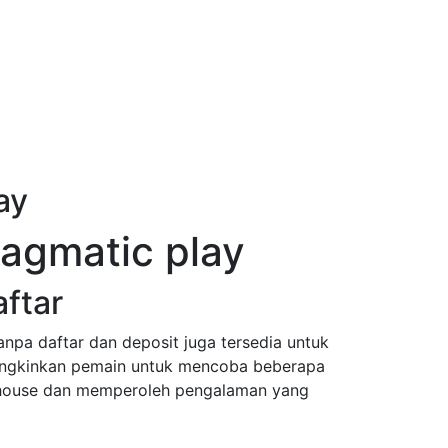
ay
ragmatic play
ftar
anpa daftar dan deposit juga tersedia untuk
ungkinkan pemain untuk mencoba beberapa
g house dan memperoleh pengalaman yang