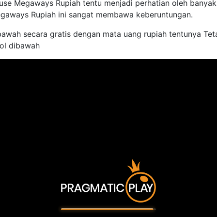
e Megaways Rupiah tentu menjadi perhatian oleh banyak 
aways Rupiah ini sangat membawa keberuntungan.
wah secara gratis dengan mata uang rupiah tentunya Teta
ol dibawah