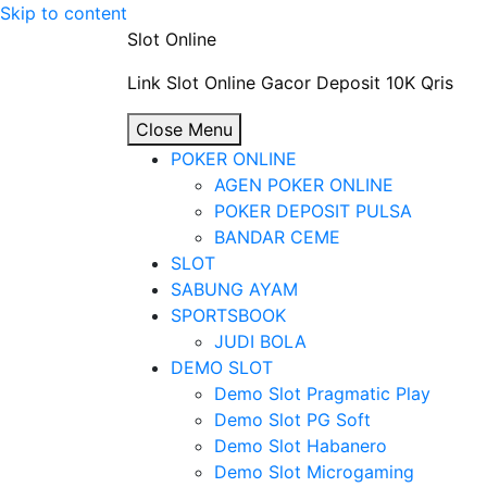
Skip to content
Slot Online
Link Slot Online Gacor Deposit 10K Qris
Close Menu
POKER ONLINE
AGEN POKER ONLINE
POKER DEPOSIT PULSA
BANDAR CEME
SLOT
SABUNG AYAM
SPORTSBOOK
JUDI BOLA
DEMO SLOT
Demo Slot Pragmatic Play
Demo Slot PG Soft
Demo Slot Habanero
Demo Slot Microgaming