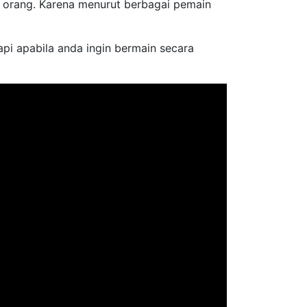
orang. Karena menurut berbagai pemain
pi apabila anda ingin bermain secara