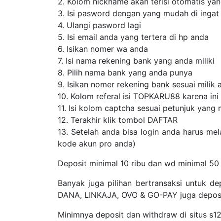
2. Kolom nickname akan terisi otomatis ya
3. Isi pasword dengan yang mudah di ingat
4. Ulangi pasword lagi
5. Isi email anda yang tertera di hp anda
6. Isikan nomer wa anda
7. Isi nama rekening bank yang anda miliki
8. Pilih nama bank yang anda punya
9. Isikan nomer rekening bank sesuai milik 
10. Kolom referal isi TOPKARU88 karena in
11. Isi kolom captcha sesuai petunjuk yang
12. Terakhir klik tombol DAFTAR
13. Setelah anda bisa login anda harus m
kode akun pro anda)
Deposit minimal 10 ribu dan wd minimal 50 
Banyak juga pilihan bertransaksi untuk de
DANA, LINKAJA, OVO & GO-PAY juga deposi
Minimnya deposit dan withdraw di situs s1