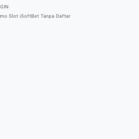
GIN
mo Slot iSoftBet Tanpa Daftar