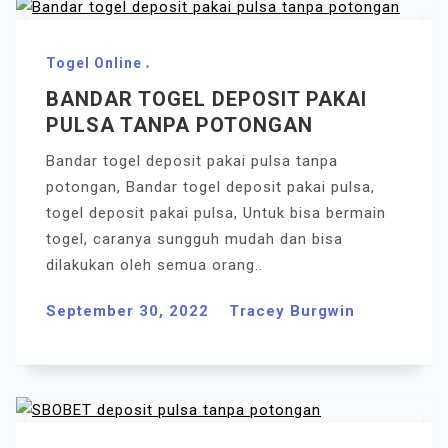
Togel Online
BANDAR TOGEL DEPOSIT PAKAI
PULSA TANPA POTONGAN
Bandar togel deposit pakai pulsa tanpa
potongan, Bandar togel deposit pakai pulsa,
togel deposit pakai pulsa, Untuk bisa bermain
togel, caranya sungguh mudah dan bisa
dilakukan oleh semua orang..
September 30, 2022
Tracey Burgwin