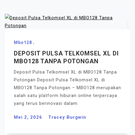
Mbo128
DEPOSIT PULSA TELKOMSEL XL DI
MBO128 TANPA POTONGAN
Deposit Pulsa Telkomsel XL di MBO128 Tanpa
Potongan Deposit Pulsa Telkomsel XL di
MBO128 Tanpa Potongan – MBO128 merupakan
salah satu platform hiburan online terpercaya
yang terus berinovasi dalam.
Mei 2, 2026
Tracey Burgwin