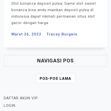
Slot bonanza deposit pulsa, Game slot sweet
bonanza bisa anda mainkan deposit pulsa di
indonesia dapat nikmati permainan situs slot
gacor dengan harga.
Maret 26, 2022
Tracey Burgwin
NAVIGASI POS
POS-POS LAMA
DAFTAR AKUN VIP
LOGIN