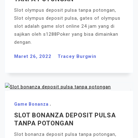
Slot olympus deposit pulsa tanpa potongan,
Slot olympus deposit pulsa, gates of olympus
slot adalah game slot online 24 jam yang di
sajikan oleh s1288Poker yang bisa dimainkan
dengan.
Maret 26, 2022
Tracey Burgwin
Game Bonanza
SLOT BONANZA DEPOSIT PULSA
TANPA POTONGAN
Slot bonanza deposit pulsa tanpa potongan,