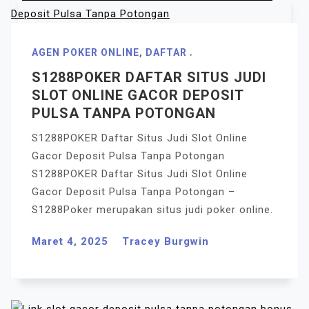
AGEN POKER ONLINE
,
DAFTAR
S1288POKER DAFTAR SITUS JUDI
SLOT ONLINE GACOR DEPOSIT
PULSA TANPA POTONGAN
S1288POKER Daftar Situs Judi Slot Online
Gacor Deposit Pulsa Tanpa Potongan
S1288POKER Daftar Situs Judi Slot Online
Gacor Deposit Pulsa Tanpa Potongan –
S1288Poker merupakan situs judi poker online.
Maret 4, 2025
Tracey Burgwin