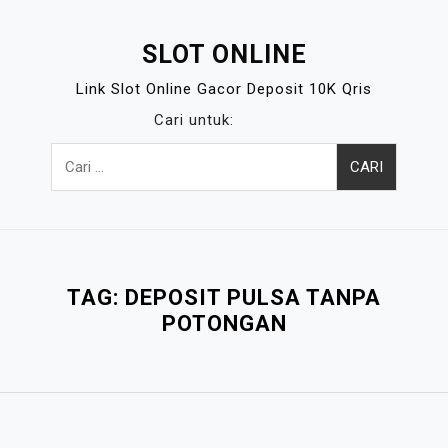
S
k
SLOT ONLINE
i
Link Slot Online Gacor Deposit 10K Qris
p
t
Cari untuk:
o
c
o
n
Close
t
Menu
e
TAG:
DEPOSIT PULSA TANPA
n
POTONGAN
t