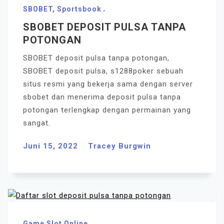
SBOBET
,
Sportsbook
SBOBET DEPOSIT PULSA TANPA
POTONGAN
SBOBET deposit pulsa tanpa potongan,
SBOBET deposit pulsa, s1288poker sebuah
situs resmi yang bekerja sama dengan server
sbobet dan menerima deposit pulsa tanpa
potongan terlengkap dengan permainan yang
sangat.
Juni 15, 2022
Tracey Burgwin
Game Slot Online