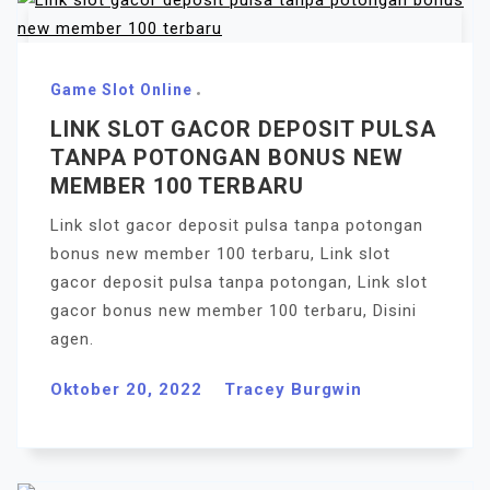
Game Slot Online
LINK SLOT GACOR DEPOSIT PULSA
TANPA POTONGAN BONUS NEW
MEMBER 100 TERBARU
Link slot gacor deposit pulsa tanpa potongan
bonus new member 100 terbaru, Link slot
gacor deposit pulsa tanpa potongan, Link slot
gacor bonus new member 100 terbaru, Disini
agen.
Oktober 20, 2022
Tracey Burgwin