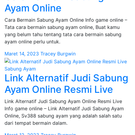
Ayam Online
Cara Bermain Sabung Ayam Online Info game online –
Tata cara bermain sabung ayam online, Buat kamu
yang belum tahu tentang tata cara bermain sabung
ayam online perlu untuk.
Maret 14, 2023
Tracey Burgwin
Sabung Ayam
Link Alternatif Judi Sabung
Ayam Online Resmi Live
Link Alternatif Judi Sabung Ayam Online Resmi Live
Info game online – Link Alternatif Judi Sabung Ayam
Online, Sv388 sabung ayam yang adalah salah satu
dari tempat bermain dalam.
Maret 12, 2023
Tracey Burgwin