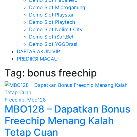
Demo Slot Habanero
Demo Slot Microgaming
Demo Slot Playstar
Demo Slot Playtech
Demo Slot Nolimit City
Demo Slot iSoftBet
Demo Slot YGGDrasil
DAFTAR AKUN VIP
PREDIKSI MACAU
Tag:
bonus freechip
Freechip
,
Mbo128
MBO128 – Dapatkan Bonus
Freechip Menang Kalah
Tetap Cuan