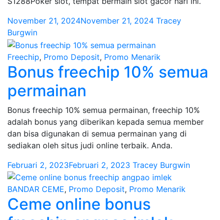
S1288Poker slot, tempat bermain slot gacor hari ini.
November 21, 2024
November 21, 2024
Tracey
Burgwin
Freechip
,
Promo Deposit
,
Promo Menarik
Bonus freechip 10% semua
permainan
Bonus freechip 10% semua permainan, freechip 10%
adalah bonus yang diberikan kepada semua member
dan bisa digunakan di semua permainan yang di
sediakan oleh situs judi online terbaik. Anda.
Februari 2, 2023
Februari 2, 2023
Tracey Burgwin
BANDAR CEME
,
Promo Deposit
,
Promo Menarik
Ceme online bonus