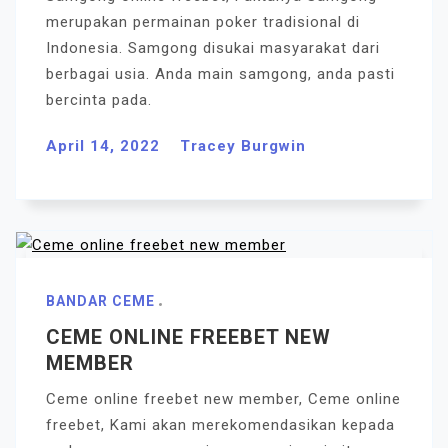
merupakan permainan poker tradisional di
Indonesia. Samgong disukai masyarakat dari
berbagai usia. Anda main samgong, anda pasti
bercinta pada.
April 14, 2022
Tracey Burgwin
BANDAR CEME
CEME ONLINE FREEBET NEW
MEMBER
Ceme online freebet new member, Ceme online
freebet, Kami akan merekomendasikan kepada