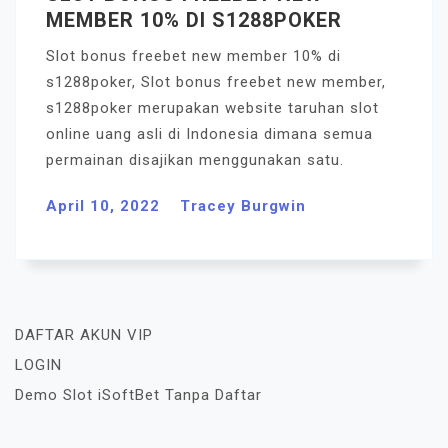
MEMBER 10% DI S1288POKER
Slot bonus freebet new member 10% di
s1288poker, Slot bonus freebet new member,
s1288poker merupakan website taruhan slot
online uang asli di Indonesia dimana semua
permainan disajikan menggunakan satu.
April 10, 2022
Tracey Burgwin
DAFTAR AKUN VIP
LOGIN
Demo Slot iSoftBet Tanpa Daftar