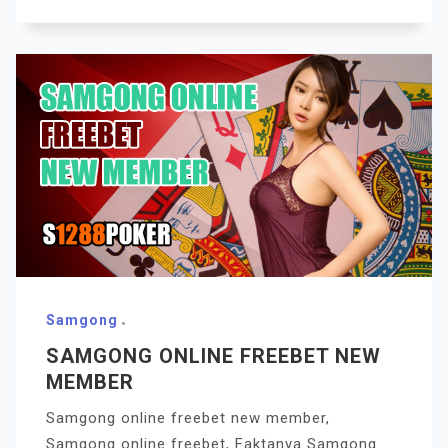
Samgong
SAMGONG ONLINE FREEBET NEW
MEMBER
Samgong online freebet new member,
Samgong online freebet, Faktanya Samgong