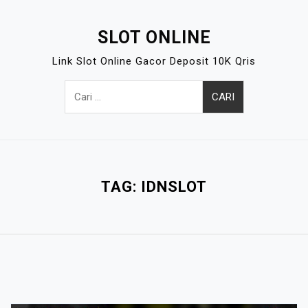
S
k
SLOT ONLINE
i
Link Slot Online Gacor Deposit 10K Qris
p
t
Cari
o
untuk:
c
o
Close
n
Menu
t
TAG:
IDNSLOT
e
n
t