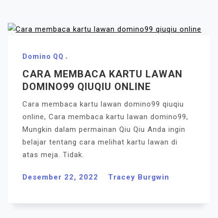
Domino QQ
CARA MEMBACA KARTU LAWAN
DOMINO99 QIUQIU ONLINE
Cara membaca kartu lawan domino99 qiuqiu
online, Cara membaca kartu lawan domino99,
Mungkin dalam permainan Qiu Qiu Anda ingin
belajar tentang cara melihat kartu lawan di
atas meja. Tidak.
Desember 22, 2022
Tracey Burgwin