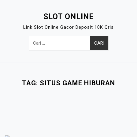
S
k
SLOT ONLINE
i
Link Slot Online Gacor Deposit 10K Qris
p
t
Cari
o
untuk:
c
o
Close
n
Menu
t
TAG:
SITUS GAME HIBURAN
e
n
t