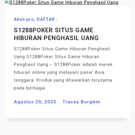
Akun pro
,
DAFTAR
S1288POKER SITUS GAME
HIBURAN PENGHASIL UANG
S1288Poker Situs Game Hiburan Penghasil
Uang S1288Poker Situs Game Hiburan
Penghasil Uang – S1288Poker adalah merek
hiburan online yang melayani pasar Asia
tenggara. Produk yang ditawarkan terutama
pada berbagai.
Agustus 20, 2025
Tracey Burgwin