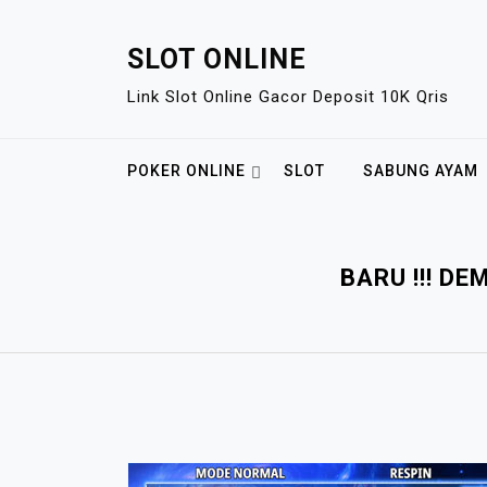
S
k
SLOT ONLINE
i
Link Slot Online Gacor Deposit 10K Qris
p
t
o
POKER ONLINE
SLOT
SABUNG AYAM
c
o
n
t
BARU !!! D
e
n
t