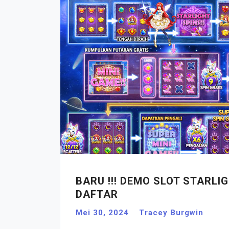
BARU !!! DEMO SLOT STARLI
DAFTAR
Mei 30, 2024
Tracey Burgwin