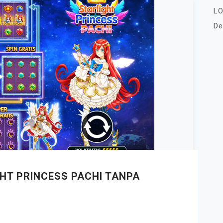
LO
De
GHT PRINCESS PACHI TANPA