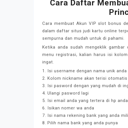
Cara Daftar Membuat
Prin
Cara membuat Akun VIP slot bonus dep
dalam daftar situs judi kartu online te
sempurna dan mudah untuk di pahami.
Ketika anda sudah mengeklik gambar d
menu registrasi, kalian harus isi kolo
ingat.
1. Isi username dengan nama unik anda
2. Kolom nickname akan terisi otomatis
3. Isi pasword dengan yang mudah di in
4. Ulangi pasword lagi
5. Isi email anda yang tertera di hp anda
6. Isikan nomer wa anda
7. Isi nama rekening bank yang anda mili
8. Pilih nama bank yang anda punya