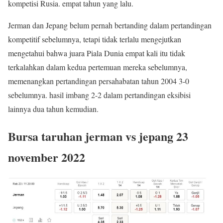
kompetisi Rusia. empat tahun yang lalu.
Jerman dan Jepang belum pernah bertanding dalam pertandingan
kompetitif sebelumnya, tetapi tidak terlalu mengejutkan
mengetahui bahwa juara Piala Dunia empat kali itu tidak
terkalahkan dalam kedua pertemuan mereka sebelumnya,
memenangkan pertandingan persahabatan tahun 2004 3-0
sebelumnya. hasil imbang 2-2 dalam pertandingan eksibisi
lainnya dua tahun kemudian.
Bursa taruhan jerman vs jepang 23
november 2022