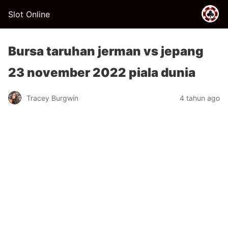
Slot Online
Bursa taruhan jerman vs jepang
23 november 2022 piala dunia
Tracey Burgwin
4 tahun ago