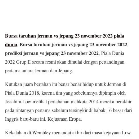
Bursa taruhan jerman vs jepang 23 november 2022 piala
dunia
Bursa taruhan jerman vs jepang 23 november 2022
,
,
prediksi jerman vs jepang 23 november 2022
, Piala Dunia
2022 Grup E secara resmi akan dimulai dengan pertandingan
pertama antara Jerman dan Jepang.
Kutukan juara bertahan itu benar-benar hidup untuk Jerman di
Piala Dunia 2018, karena tim yang sebelumnya dipimpin oleh
Joachim Low melihat pertahanan mahkota 2014 mereka berakhir
pada rintangan pertama sebelum tersingkir di babak 16 besar dari
Inggris baru-baru ini. Kejuaraan Eropa.
Kekalahan di Wembley menandai akhir dari masa kejayaan Low