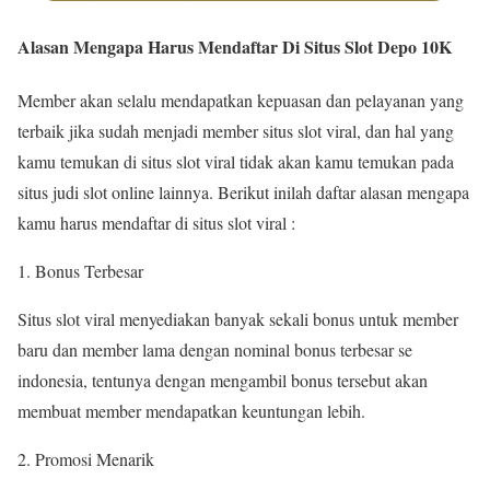
Alasan Mengapa Harus Mendaftar Di Situs Slot Depo 10K
Member akan selalu mendapatkan kepuasan dan pelayanan yang
terbaik jika sudah menjadi member situs slot viral, dan hal yang
kamu temukan di situs slot viral tidak akan kamu temukan pada
situs judi slot online lainnya. Berikut inilah daftar alasan mengapa
kamu harus mendaftar di situs slot viral :
1. Bonus Terbesar
Situs slot viral menyediakan banyak sekali bonus untuk member
baru dan member lama dengan nominal bonus terbesar se
indonesia, tentunya dengan mengambil bonus tersebut akan
membuat member mendapatkan keuntungan lebih.
2. Promosi Menarik