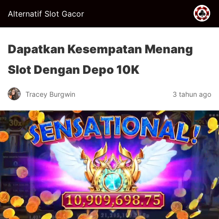
Alternatif Slot Gacor
Dapatkan Kesempatan Menang
Slot Dengan Depo 10K
Tracey Burgwin
3 tahun ago