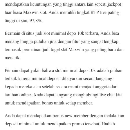
mendapatkan keuntungan yang tinggi antara lain seperti jackpot
luar biasa Maxwin slot. Anda memiliki tingkat RTP live paling
tinggi di sini, 97,8%.
Bermain di situs judi slot minimal depo 10k terbaru, Anda bisa
menang hingga puluhan juta dengan fitur yang sangat lengkap,
termasuk permainan judi togel slot Maxwin yang paling baru dan
menarik.
Pemain dapat yakin bahwa slot minimal depo 10k adalah pilihan
terbaik karena minimal deposit dibayarkan secara langsung
kepada mereka atau setelah secara resmi menjadi anggota dari
taruhan online. Anda dapat langsung menghubungi live chat kita
untuk mendapatkan bonus untuk setiap member.
Anda dapat mendapatkan bonus new member dengan melakukan
deposit minimal untuk mendapatkan promo tersebut, Hadiah