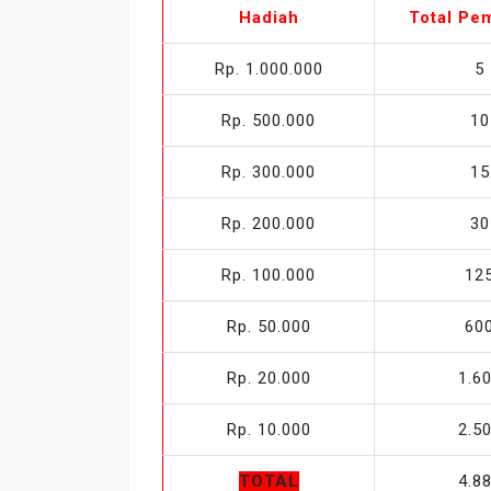
Hadiah
Total Pe
Rp. 1.000.000
5
Rp. 500.000
10
Rp. 300.000
15
Rp. 200.000
30
Rp. 100.000
12
Rp. 50.000
60
Rp. 20.000
1.6
Rp. 10.000
2.5
TOTAL
4.8