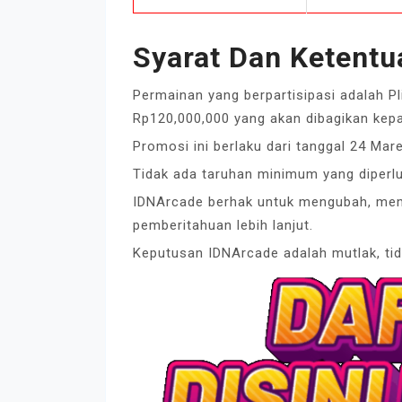
Syarat Dan Ketentu
Permainan yang berpartisipasi adalah Pl
Rp120,000,000 yang akan dibagikan ke
Promosi ini berlaku dari tanggal 24 Mare
Tidak ada taruhan minimum yang diperl
IDNArcade berhak untuk mengubah, memo
pemberitahuan lebih lanjut.
Keputusan IDNArcade adalah mutlak, tida