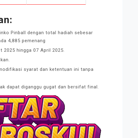
an:
inko Pinball dengan total hadiah sebesar
pada 4,885 pemenang
t 2025 hingga 07 April 2025.
ukan.
difikasi syarat dan ketentuan ini tanpa
k dapat diganggu gugat dan bersifat final.