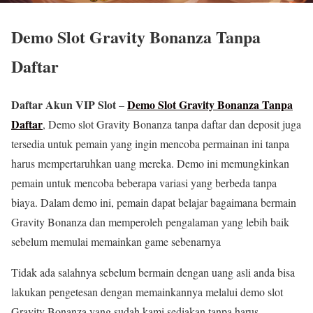
Demo Slot Gravity Bonanza Tanpa
Daftar
Daftar Akun VIP Slot
Demo Slot Gravity Bonanza Tanpa
–
Daftar
, Demo slot Gravity Bonanza tanpa daftar dan deposit juga
tersedia untuk pemain yang ingin mencoba permainan ini tanpa
harus mempertaruhkan uang mereka. Demo ini memungkinkan
pemain untuk mencoba beberapa variasi yang berbeda tanpa
biaya. Dalam demo ini, pemain dapat belajar bagaimana bermain
Gravity Bonanza dan memperoleh pengalaman yang lebih baik
sebelum memulai memainkan game sebenarnya
Tidak ada salahnya sebelum bermain dengan uang asli anda bisa
lakukan pengetesan dengan memainkannya melalui demo slot
Gravity Bonanza yang sudah kami sediakan tanpa harus