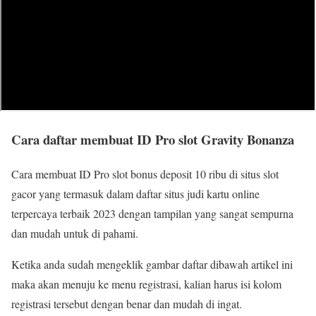
Cara daftar membuat ID Pro slot Gravity Bonanza
Cara membuat ID Pro slot bonus deposit 10 ribu di situs slot
gacor yang termasuk dalam daftar situs judi kartu online
terpercaya terbaik 2023 dengan tampilan yang sangat sempurna
dan mudah untuk di pahami.
Ketika anda sudah mengeklik gambar daftar dibawah artikel ini
maka akan menuju ke menu registrasi, kalian harus isi kolom
registrasi tersebut dengan benar dan mudah di ingat.