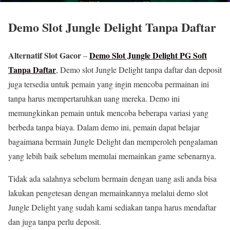
Demo Slot Jungle Delight Tanpa Daftar
Alternatif Slot Gacor
Demo Slot Jungle Delight PG Soft
–
Tanpa Daftar
, Demo slot Jungle Delight tanpa daftar dan deposit
juga tersedia untuk pemain yang ingin mencoba permainan ini
tanpa harus mempertaruhkan uang mereka. Demo ini
memungkinkan pemain untuk mencoba beberapa variasi yang
berbeda tanpa biaya. Dalam demo ini, pemain dapat belajar
bagaimana bermain Jungle Delight dan memperoleh pengalaman
yang lebih baik sebelum memulai memainkan game sebenarnya.
Tidak ada salahnya sebelum bermain dengan uang asli anda bisa
lakukan pengetesan dengan memainkannya melalui demo slot
Jungle Delight yang sudah kami sediakan tanpa harus mendaftar
dan juga tanpa perlu deposit.