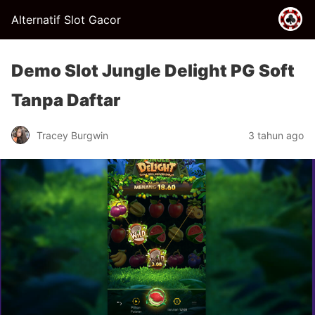
Alternatif Slot Gacor
Demo Slot Jungle Delight PG Soft
Tanpa Daftar
Tracey Burgwin
3 tahun ago