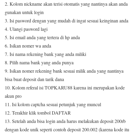
2. Kolom nickname akan terisi otomatis yang nantinya akan anda
gunakan untuk login
3. Isi pasword dengan yang mudah di ingat sesuai keinginan anda
4. Ulangi pasword lagi
5. Isi email anda yang tertera di hp anda
6. Isikan nomer wa anda
7. Isi nama rekening bank yang anda miliki
8. Pilih nama bank yang anda punya
9. Isikan nomer rekening bank sesuai milik anda yang nantinya
bisa buat deposit dan tarik dana
10. Kolom referal isi TOPKARU88 karena ini merupakan kode
akun pro
11. Isi kolom captcha sesuai petunjuk yang muncul
12. Terakhir klik tombol DAFTAR
13. Setelah anda bisa login anda harus melakukan deposit 200rb
dengan kode unik seperti contoh deposit 200.002 (karena kode itu