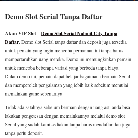
Demo Slot Serial Tanpa Daftar
Akun VIP Slot
Demo Slot Serial Nolimit City Tanpa
–
Daftar
, Demo slot Serial tanpa daftar dan deposit juga tersedia
untuk pemain yang ingin mencoba permainan ini tanpa harus
mempertaruhkan uang mereka. Demo ini memungkinkan pemain
untuk mencoba beberapa variasi yang berbeda tanpa biaya.
Dalam demo ini, pemain dapat belajar bagaimana bermain Serial
dan memperoleh pengalaman yang lebih baik sebelum memulai
memainkan game sebenarnya
Tidak ada salahnya sebelum bermain dengan uang asli anda bisa
lakukan pengetesan dengan memainkannya melalui demo slot
Serial yang sudah kami sediakan tanpa harus mendaftar dan juga
tanpa perlu deposit.