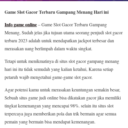
Game Slot Gacor Terbaru Gampang Menang Hari ini
Info game online
– Game Slot Gacor Terbaru Gampang
Menang, Sudah jelas jika tujuan utama seorang penjudi slot gacor
terbaru 2023 adalah untuk mendapatkan jackpot terbesar dan
merasakan uang berlimpah dalam waktu singkat.
Tetapi untuk menikmatinya di situs slot gacor gampang menang
hari ini itu tidak semudah yang kalian ketahui, Karena setiap
petaruh wajib mengetahui game-game slot gacor.
Agar potensi kamu untuk merasakan keuntungan semakin besar,
Sebuah situs game judi online bisa dikatakan gacor jika memiliki
tingkat kemenangan yang mencapai 98%. selain itu situs slot
terpercaya juga memberikan pola dan trik bermain agar semua
pemain yang bermain bisa mendapat kemenangan.