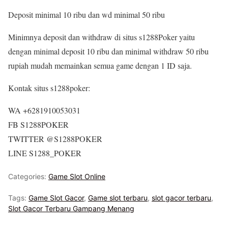
Deposit minimal 10 ribu dan wd minimal 50 ribu
Minimnya deposit dan withdraw di situs s1288Poker yaitu
dengan minimal deposit 10 ribu dan minimal withdraw 50 ribu
rupiah mudah memainkan semua game dengan 1 ID saja.
Kontak situs s1288poker:
WA +6281910053031
FB S1288POKER
TWITTER @S1288POKER
LINE S1288_POKER
Categories:
Game Slot Online
Tags:
Game Slot Gacor
,
Game slot terbaru
,
slot gacor terbaru
,
Slot Gacor Terbaru Gampang Menang