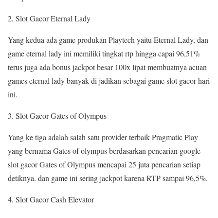
2. Slot Gacor Eternal Lady
Yang kedua ada game produkan Playtech yaitu Eternal Lady, dan
game eternal lady ini memiliki tingkat rtp hingga capai 96,51%
terus juga ada bonus jackpot besar 100x lipat membuatnya acuan
games eternal lady banyak di jadikan sebagai game slot gacor hari
ini.
3. Slot Gacor Gates of Olympus
Yang ke tiga adalah salah satu provider terbaik Pragmatic Play
yang bernama Gates of olympus berdasarkan pencarian google
slot gacor Gates of Olympus mencapai 25 juta pencarian setiap
detiknya. dan game ini sering jackpot karena RTP sampai 96,5%.
4. Slot Gacor Cash Elevator