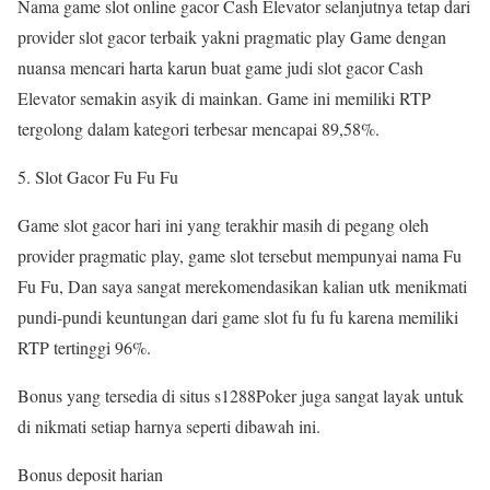
Nama game slot online gacor Cash Elevator selanjutnya tetap dari
provider slot gacor terbaik yakni pragmatic play Game dengan
nuansa mencari harta karun buat game judi slot gacor Cash
Elevator semakin asyik di mainkan. Game ini memiliki RTP
tergolong dalam kategori terbesar mencapai 89,58%.
5. Slot Gacor Fu Fu Fu
Game slot gacor hari ini yang terakhir masih di pegang oleh
provider pragmatic play, game slot tersebut mempunyai nama Fu
Fu Fu, Dan saya sangat merekomendasikan kalian utk menikmati
pundi-pundi keuntungan dari game slot fu fu fu karena memiliki
RTP tertinggi 96%.
Bonus yang tersedia di situs s1288Poker juga sangat layak untuk
di nikmati setiap harnya seperti dibawah ini.
Bonus deposit harian