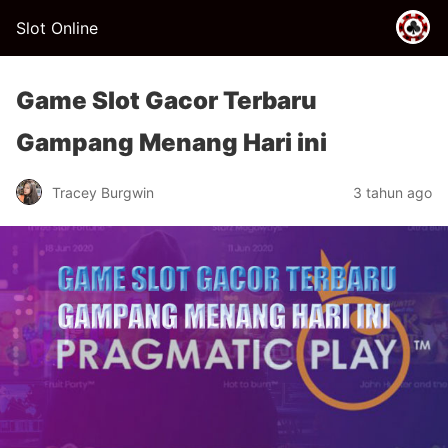
Slot Online
Game Slot Gacor Terbaru
Gampang Menang Hari ini
Tracey Burgwin
3 tahun ago