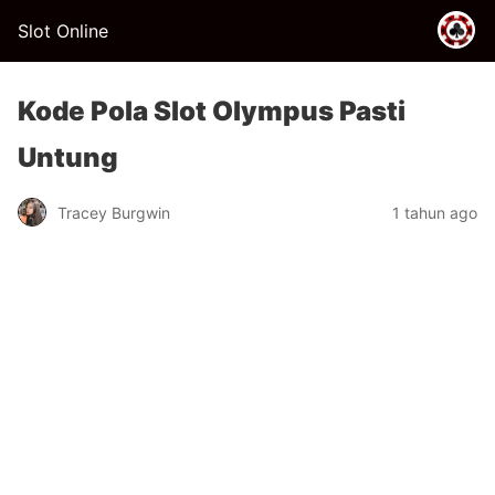
Slot Online
Kode Pola Slot Olympus Pasti
Untung
Tracey Burgwin
1 tahun ago