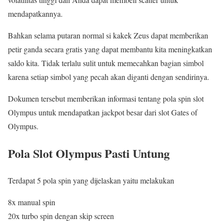
mendapatkannya.
Bahkan selama putaran normal si kakek Zeus dapat memberikan
petir ganda secara gratis yang dapat membantu kita meningkatkan
saldo kita. Tidak terlalu sulit untuk memecahkan bagian simbol
karena setiap simbol yang pecah akan diganti dengan sendirinya.
Dokumen tersebut memberikan informasi tentang pola spin slot
Olympus untuk mendapatkan jackpot besar dari slot Gates of
Olympus.
Pola Slot Olympus Pasti Untung
Terdapat 5 pola spin yang dijelaskan yaitu melakukan
8x manual spin
20x turbo spin dengan skip screen