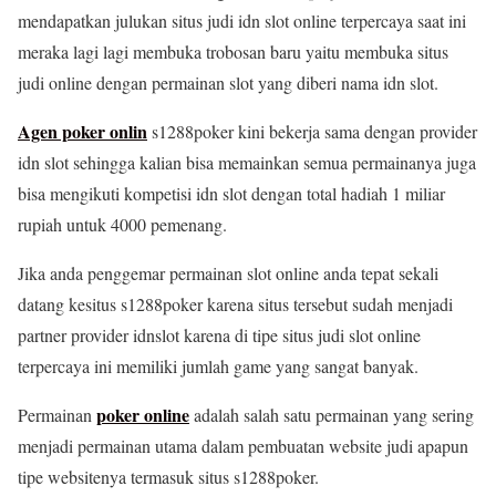
mendapatkan julukan situs judi idn slot online terpercaya saat ini
meraka lagi lagi membuka trobosan baru yaitu membuka situs
judi online dengan permainan slot yang diberi nama idn slot.
Agen poker onlin
s1288poker kini bekerja sama dengan provider
idn slot sehingga kalian bisa memainkan semua permainanya juga
bisa mengikuti kompetisi idn slot dengan total hadiah 1 miliar
rupiah untuk 4000 pemenang.
Jika anda penggemar permainan slot online anda tepat sekali
datang kesitus s1288poker karena situs tersebut sudah menjadi
partner provider idnslot karena di tipe situs judi slot online
terpercaya ini memiliki jumlah game yang sangat banyak.
poker online
Permainan
adalah salah satu permainan yang sering
menjadi permainan utama dalam pembuatan website judi apapun
tipe websitenya termasuk situs s1288poker.