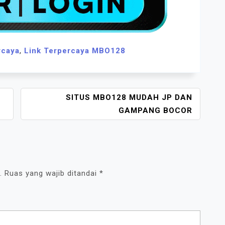
rcaya
,
Link Terpercaya MBO128
SITUS MBO128 MUDAH JP DAN
GAMPANG BOCOR
.
Ruas yang wajib ditandai
*