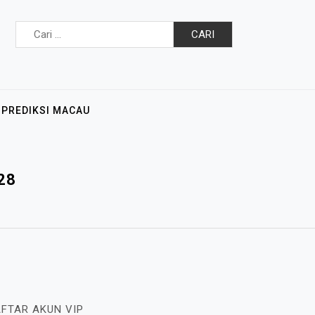
Cari
untuk:
PREDIKSI MACAU
28
FTAR AKUN VIP