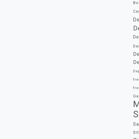
Bo
Ce
D
D
De
De
De
De
De
fr
fre
Ga
S
Sa
Si