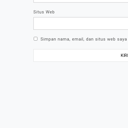
Situs Web
Simpan nama, email, dan situs web saya