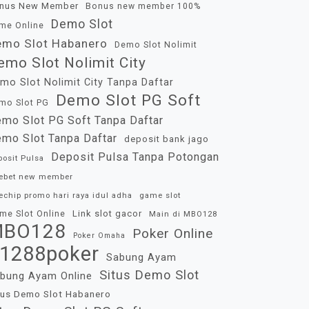
nus New Member
Bonus new member 100%
Demo Slot
me Online
emo Slot Habanero
Demo Slot Nolimit
emo Slot Nolimit City
mo Slot Nolimit City Tanpa Daftar
Demo Slot PG Soft
mo Slot PG
mo Slot PG Soft Tanpa Daftar
mo Slot Tanpa Daftar
deposit bank jago
Deposit Pulsa Tanpa Potongan
posit Pulsa
eebet new member
echip promo hari raya idul adha
game slot
Link slot gacor
me Slot Online
Main di MBO128
MBO128
Poker Online
Poker Omaha
1288poker
Sabung Ayam
Situs Demo Slot
bung Ayam Online
tus Demo Slot Habanero