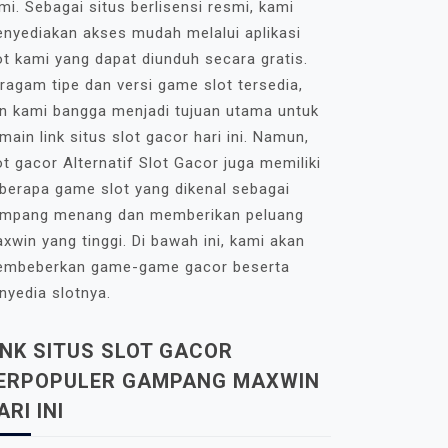
mi. Sebagai situs berlisensi resmi, kami
nyediakan akses mudah melalui aplikasi
ot kami yang dapat diunduh secara gratis.
ragam tipe dan versi game slot tersedia,
n kami bangga menjadi tujuan utama untuk
main link situs slot gacor hari ini. Namun,
ot gacor Alternatif Slot Gacor juga memiliki
berapa game slot yang dikenal sebagai
mpang menang dan memberikan peluang
xwin yang tinggi. Di bawah ini, kami akan
mbeberkan game-game gacor beserta
nyedia slotnya.
INK SITUS SLOT GACOR
ERPOPULER GAMPANG MAXWIN
ARI INI