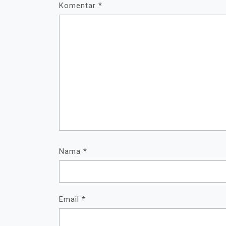
Komentar
*
O
S
Nama
*
Email
*