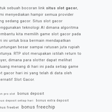
tuk sebuah bocoran link
situs slot gacor
,
mi menyediakan hampir semua provider
ng sedang gacor. Situs slot gacor
nggunakan teknologi AI dimana algoritma
mbantu kita memilih game slot gacor pada
ri ini untuk bisa bermain mendapatkan
untungan besar sampai ratusan juta rupiah
ntunya. RTP slot merupakan istilah return to
ayer, dimana para slotter dapat melihat
luang menang di hari ini pada setiap game
ot gacor hari ini yang telah di data oleh
ternatif Slot Gacor.
bonus deposit
n pro slot
us deposit setiap hari
bonus extra deposit
bonus freechip
nus freebet