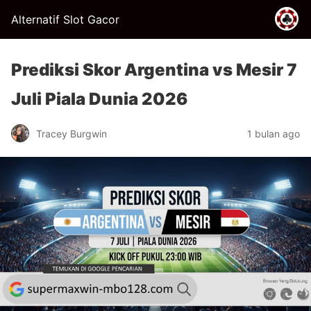
Alternatif Slot Gacor
Prediksi Skor Argentina vs Mesir 7
Juli Piala Dunia 2026
Tracey Burgwin
1 bulan ago