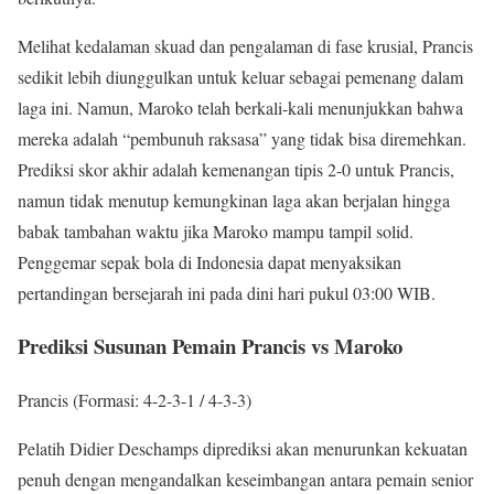
Melihat kedalaman skuad dan pengalaman di fase krusial, Prancis
sedikit lebih diunggulkan untuk keluar sebagai pemenang dalam
laga ini. Namun, Maroko telah berkali-kali menunjukkan bahwa
mereka adalah “pembunuh raksasa” yang tidak bisa diremehkan.
Prediksi skor akhir adalah kemenangan tipis 2-0 untuk Prancis,
namun tidak menutup kemungkinan laga akan berjalan hingga
babak tambahan waktu jika Maroko mampu tampil solid.
Penggemar sepak bola di Indonesia dapat menyaksikan
pertandingan bersejarah ini pada dini hari pukul 03:00 WIB.
Prediksi Susunan Pemain Prancis vs Maroko
Prancis (Formasi: 4-2-3-1 / 4-3-3)
Pelatih Didier Deschamps diprediksi akan menurunkan kekuatan
penuh dengan mengandalkan keseimbangan antara pemain senior