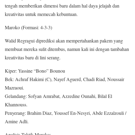
tengah memberikan dimensi baru dalam hal daya jelajah dan
kreativitas untuk memecah kebuntuan.
Maroko (Formasi: 4-3-3)
Walid Regragui diprediksi akan mempertahankan pakem yang
membuat mereka sulit ditembus, namun kali ini dengan tambahan
kreativitas baru di lini serang.
Kiper: Yassine “Bono” Bounou
Bek: Achraf Hakimi (C), Nayef Aguerd, Chadi Riad, Noussair
Mazraoui.
Gelandang: Sofyan Amrabat, Azzedine Ounahi, Bilal El
Khannouss.
Penyerang: Brahim Diaz, Youssef En-Nesyri, Abde Ezzalzouli /
Amine Adli.
Analisis Taktik Maroko: