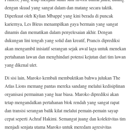
dengan skuad yang sangat dalam dan matang secara taktik.
Diperkuat oleh Kylian Mbappé yang kini berada di puncak
kariernya, Les Bleus menampilkan gaya bermain yang sangat
dinamis dan mematikan dalam penyelesaian akhir. Dengan
dukungan lini tengah yang solid dan kreatif, Prancis diprediksi
akan mengambil inisiatif serangan sejak awal laga untuk menekan
pertahanan lawan dan menghindari potensi kejutan dari tim lawan
yang dikenal ulet.
Di sisi lain, Maroko kembali membuktikan bahwa julukan The
Atlas Lions memang pantas mereka sandang melalui kedisiplinan
organisasi permainan yang luar biasa. Maroko diprediksi akan
tetap mengandalkan pertahanan blok rendah yang sangat rapat
dan transisi serangan balik kilat melalui pemain-pemain sayap
cepat seperti Achraf Hakimi. Semangat juang dan kolektivitas tim
menjadi senjata utama Maroko untuk meredam agresivitas