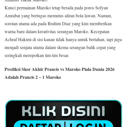
Kunci permainan Maroko tetap berada pada poros Sofyan
Amrabat yang bertugas memutus aliran bola lawan. Namun,
sorotan utama ada pada Brahim Diaz yang kini memberikan
warna baru dalam kreativitas serangan Maroko. Kecepatan
Achraf Hakimi di sisi kanan tidak hanya untuk bertahan, tapi juga
menjadi senjata utama dalam skema serangan balik cepat yang
seringkali merepotkan tim-tim besar.
Prediksi Skor Akhir Prancis vs Maroko Piala Dunia 2026
Adalah Prancis 2 – 1 Maroko