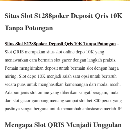
Situs Slot S1288poker Deposit Qris 10K
Tanpa Potongan
Situs Slot S1288poker Deposit Qris 10K Tanpa Potongan
–
Slot QRIS merupakan situs slot online depo 10K yang
menawarkan cara bermain slot gacor dengan langkah praktis.
Pemain mengirimkan deposit untuk bermain slot dengan harga
miring. Slot depo 10K menjadi salah satu opsi untuk bertaruh
secara puas untuk menghasilkan kemenangan dari modal receh.
Adapun jenis slot online yang diberikan sangat beragam, mulai
dari slot gacor gampang menang sampai slot bet 800 perak yang
pastinya sangat berguna untuk menambah antusiasme meriah JP.
Mengapa Slot QRIS Menjadi Unggulan