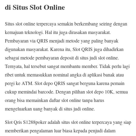
di Situs Slot Online
Situs slot online terpercaya semakin berkembang seiring dengan
kemajuan teknologi. Hal itu juga dirasakan masyarakat.
Pembayaran via QRIS menjadi metode yang paling banyak
digunakan masyarakat. Karena itu, Slot QRIS juga dihadirkan
sebagai metode pembayaran deposit di situs judi slot online.
Ternyata, hal tersebut sangat membantu member. Tidak perlu lagi
ribet untuk memasukkan nominal angka di aplikasi banak atau
pergi ke ATM. Slot depo QRIS sangat berguna karena pemain
cukup memindai barcode. Dengan pilihan slot depo 10K, semua
orang bisa memainkan daftar slot online tanpa harus
mengeluarkan uang banyak di situs judi online.
Slot Qris S1288poker adalah situs slot online terpercaya yang siap
memberikan pengalaman luar biasa kepada penjudi dalam