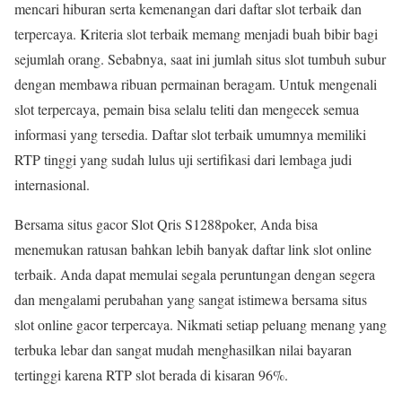
mencari hiburan serta kemenangan dari daftar slot terbaik dan
terpercaya. Kriteria slot terbaik memang menjadi buah bibir bagi
sejumlah orang. Sebabnya, saat ini jumlah situs slot tumbuh subur
dengan membawa ribuan permainan beragam. Untuk mengenali
slot terpercaya, pemain bisa selalu teliti dan mengecek semua
informasi yang tersedia. Daftar slot terbaik umumnya memiliki
RTP tinggi yang sudah lulus uji sertifikasi dari lembaga judi
internasional.
Bersama situs gacor Slot Qris S1288poker, Anda bisa
menemukan ratusan bahkan lebih banyak daftar link slot online
terbaik. Anda dapat memulai segala peruntungan dengan segera
dan mengalami perubahan yang sangat istimewa bersama situs
slot online gacor terpercaya. Nikmati setiap peluang menang yang
terbuka lebar dan sangat mudah menghasilkan nilai bayaran
tertinggi karena RTP slot berada di kisaran 96%.