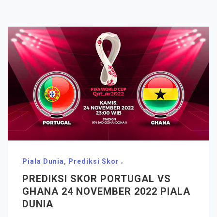
Piala Dunia
,
Prediksi Skor
PREDIKSI SKOR PORTUGAL VS
GHANA 24 NOVEMBER 2022 PIALA
DUNIA