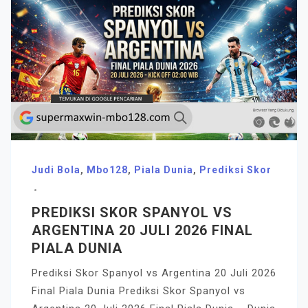
Judi Bola
,
Mbo128
,
Piala Dunia
,
Prediksi Skor
PREDIKSI SKOR SPANYOL VS
ARGENTINA 20 JULI 2026 FINAL
PIALA DUNIA
Prediksi Skor Spanyol vs Argentina 20 Juli 2026
Final Piala Dunia Prediksi Skor Spanyol vs