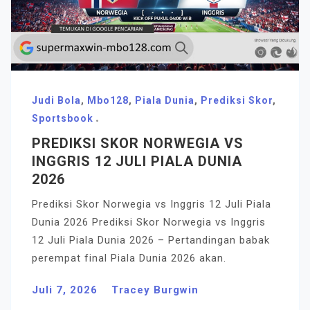
Judi Bola
,
Mbo128
,
Piala Dunia
,
Prediksi Skor
,
Sportsbook
PREDIKSI SKOR NORWEGIA VS
INGGRIS 12 JULI PIALA DUNIA
2026
Prediksi Skor Norwegia vs Inggris 12 Juli Piala
Dunia 2026 Prediksi Skor Norwegia vs Inggris
12 Juli Piala Dunia 2026 – Pertandingan babak
perempat final Piala Dunia 2026 akan.
Juli 7, 2026
Tracey Burgwin