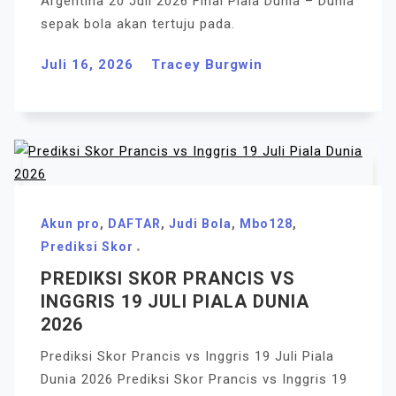
Argentina 20 Juli 2026 Final Piala Dunia – Dunia
sepak bola akan tertuju pada.
Juli 16, 2026
Tracey Burgwin
Akun pro
,
DAFTAR
,
Judi Bola
,
Mbo128
,
Prediksi Skor
PREDIKSI SKOR PRANCIS VS
INGGRIS 19 JULI PIALA DUNIA
2026
Prediksi Skor Prancis vs Inggris 19 Juli Piala
Dunia 2026 Prediksi Skor Prancis vs Inggris 19