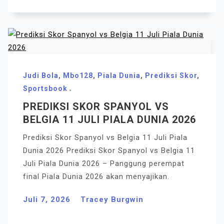
Judi Bola
,
Mbo128
,
Piala Dunia
,
Prediksi Skor
,
Sportsbook
PREDIKSI SKOR SPANYOL VS
BELGIA 11 JULI PIALA DUNIA 2026
Prediksi Skor Spanyol vs Belgia 11 Juli Piala
Dunia 2026 Prediksi Skor Spanyol vs Belgia 11
Juli Piala Dunia 2026 – Panggung perempat
final Piala Dunia 2026 akan menyajikan.
Juli 7, 2026
Tracey Burgwin