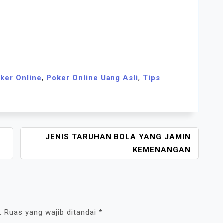
ker Online
,
Poker Online Uang Asli
,
Tips
JENIS TARUHAN BOLA YANG JAMIN
KEMENANGAN
.
Ruas yang wajib ditandai
*