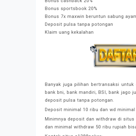
Bonus cashback 20%
Bonus sportsbook 20%
Bonus 7x maxwin beruntun sabung aya
Deposit pulsa tanpa potongan
Klaim uang kekalahan
Banyak juga pilihan bertransaksi untuk 
bank bni, bank mandiri, BSI, bank jago
deposit pulsa tanpa potongan.
Deposit minimal 10 ribu dan wd minimal 
Minimnya deposit dan withdraw di situs
dan minimal withdraw 50 ribu rupiah b