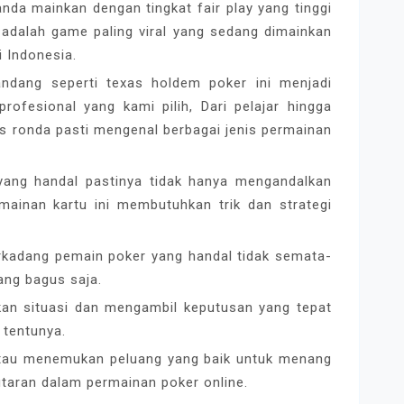
nda mainkan dengan tingkat fair play yang tinggi
adalah game paling viral yang sedang dimainkan
 Indonesia.
ndang seperti texas holdem poker ini menjadi
rofesional yang kami pilih, Dari pelajar hingga
s ronda pasti mengenal berbagai jenis permainan
yang handal pastinya tidak hanya mengandalkan
mainan kartu ini membutuhkan trik dan strategi
rkadang pemain poker yang handal tidak semata-
ang bagus saja.
kan situasi dan mengambil keputusan yang tepat
 tentunya.
atau menemukan peluang yang baik untuk menang
taran dalam permainan poker online.