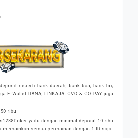
m
deposit seperti bank daerah, bank bca, bank bri,
 juga E-Wallet DANA, LINKAJA, OVO & GO-PAY juga
50 ribu
 s1288Poker yaitu dengan minimal deposit 10 ribu
isa memainkan semua permainan dengan 1 ID saja.