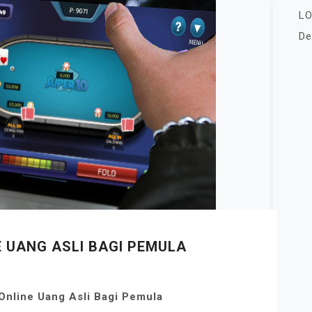
LO
De
E UANG ASLI BAGI PEMULA
Online Uang Asli Bagi Pemula