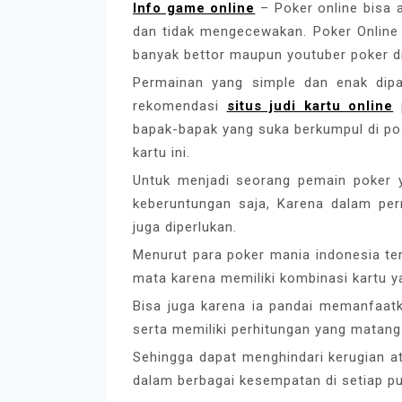
Info game online
– Poker online bisa a
dan tidak mengecewakan. Poker Online 
banyak bettor maupun youtuber poker di
Permainan yang simple dan enak dipa
rekomendasi
situs judi kartu online
p
bapak-bapak yang suka berkumpul di po
kartu ini.
Untuk menjadi seorang pemain poker 
keberuntungan saja, Karena dalam per
juga diperlukan.
Menurut para poker mania indonesia te
mata karena memiliki kombinasi kartu y
Bisa juga karena ia pandai memanfaat
serta memiliki perhitungan yang matang
Sehingga dapat menghindari kerugian 
dalam berbagai kesempatan di setiap pu