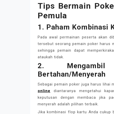
Tips Bermain Poke
Pemula
1. Paham Kombinasi 
Pada awal permainan peserta akan dib
tersebut seorang pemain poker harus me
sehingga pemain dapat memperkiraka
ataukah tidak.
2. Mengambil
Bertahan/Menyerah
Sebagai pemain poker juga harus lihai
online
diantaranya mengetahui kapa
keputusan dengan membaca jika pad
menyerah adalah pilihan terbaik.
Jika kombinasi flop kartu Anda cukup 