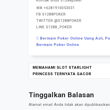
Kontak situs s1288poker:
WA +6281910053031
FB S1288POKER
TWITTER @S1288POKER
LINE S1288_POKER
Bermain Poker Online Uang Asli
,
Po
Bermain Poker Online
N
MEMAHAMI SLOT STARLIGHT
A
PRINCESS TERNYATA GACOR
V
I
G
Tinggalkan Balasan
A
S
Alamat email Anda tidak akan dipublikasikan
I