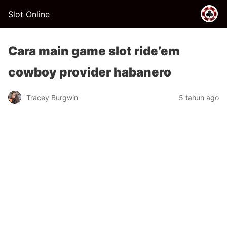
Slot Online
Cara main game slot ride’em
cowboy provider habanero
Tracey Burgwin
5 tahun ago