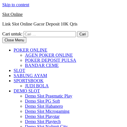
Skip to content
Slot Online
Link Slot Online Gacor Deposit 10K Qris
Cari untuk:
Close Menu
POKER ONLINE
AGEN POKER ONLINE
POKER DEPOSIT PULSA
BANDAR CEME
SLOT
SABUNG AYAM
SPORTSBOOK
JUDI BOLA
DEMO SLOT
Demo Slot Pragmatic Play
Demo Slot PG Soft
Demo Slot Habanero
Demo Slot Microgaming
Demo Slot Playstar
Demo Slot Playtech
Demo Slot Nolimit City