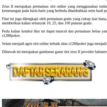
Zeus II merupakan permainan slot online yang menggunakan sistim
kemenangan pada baris-baris yang berbeda ditambahkan serta hasil p
Fitur ini juga dilengkapi oleh permainan gratis yang cukup luar bia
memberikan kalian sebanyak 10, 25, dan 100 putaran gratis.
Perlu kalian ketahui fitur ini dapat muncul dan permainan bebas ya
s1288poker.
Selain menjadi agen slot online terbaik situs s1288poker juga menjad
Dibawah ini merupakan gambaran game slot zeus II provider habane